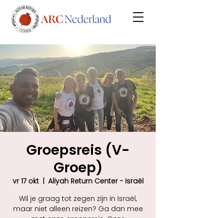
Groepsreis (V-
Groep)
vr 17 okt
  |  
Aliyah Return Center - Israël
Wil je graag tot zegen zijn in Israël,
maar niet alleen reizen? Ga dan mee