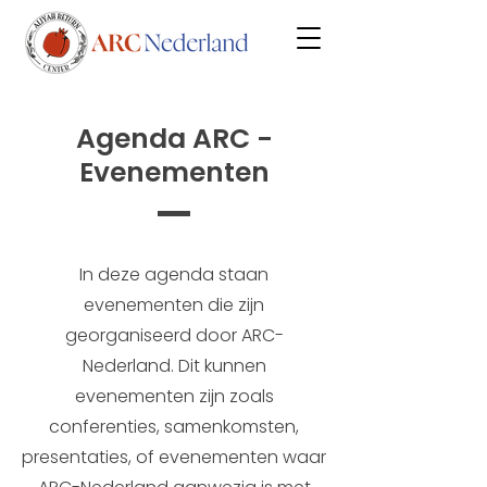
Agenda ARC -
Evenementen
In deze agenda staan
evenementen die zijn
georganiseerd door ARC-
Nederland. Dit kunnen
evenementen zijn zoals
conferenties, samenkomsten,
presentaties, of evenementen waar