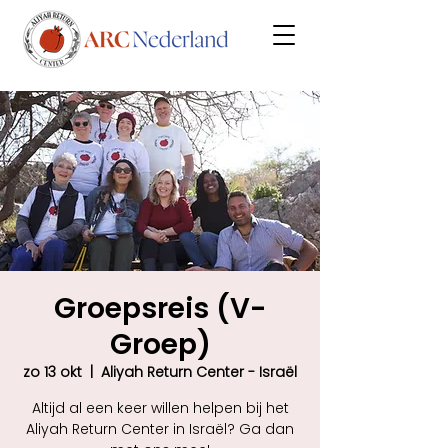
Groepsreis (V-
Groep)
zo 13 okt
  |  
Aliyah Return Center - Israël
Altijd al een keer willen helpen bij het
Aliyah Return Center in Israël? Ga dan