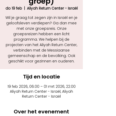
groep)
do 19 feb
  |  
Aliyah Return Center - Israël
Wil je graag tot zegen zijn in Israël en je
geloofsleven verdiepen? Ga dan mee
met onze groepsreis. Onze
groepsreizen hebben een licht
programma. We helpen bij de
projecten van het Aliyah Return Center,
verbinden met de Messiaanse
gemeenschap en de bevolking. Ook
geschikt voor gezinnen en ouderen.
Tijd en locatie
19 feb 2026, 06:00 – 01 mrt 2026, 22:00
Aliyah Return Center - Israël, Aliyah
Return Center - Israël
Over het evenement