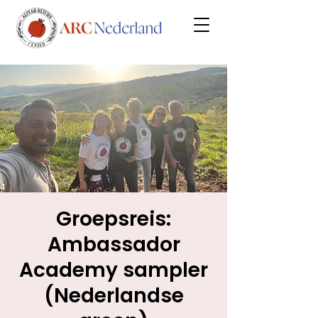
Groepsreis:
Ambassador
Academy sampler
(Nederlandse