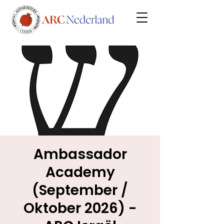
Ambassador
Academy
(September /
Oktober 2026) -