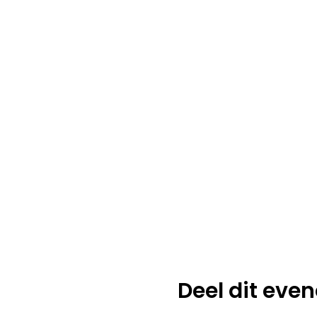
Deel dit eve