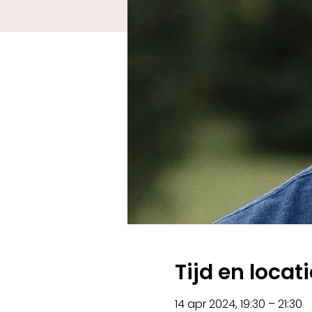
Tijd en locati
14 apr 2024, 19:30 – 21:30