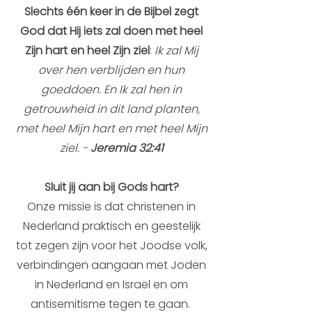
Slechts één keer in de Bijbel zegt
God dat Hij iets zal doen met heel
Zijn hart en heel Zijn ziel
:
Ik zal Mij
over hen verblijden en hun
goeddoen. En Ik zal hen in
getrouwheid in dit land planten,
met heel Mijn hart en met heel Mijn
ziel. -
Jeremia 32:41
Sluit jij aan bij Gods hart?
Onze missie is dat christenen in
Nederland praktisch en geestelijk
tot zegen zijn voor het Joodse volk,
verbindingen aangaan met Joden
in Nederland en Israël en om
antisemitisme tegen te gaan.