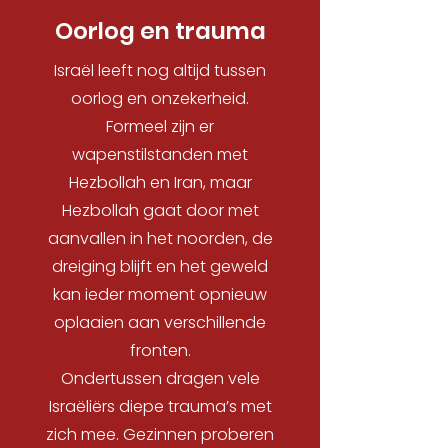
Oorlog en trauma
Israël leeft nog altijd tussen
oorlog en onzekerheid.
Formeel zijn er
wapenstilstanden met
Hezbollah en Iran, maar
Hezbollah gaat door met
aanvallen in het noorden, de
dreiging blijft en het geweld
kan ieder moment opnieuw
oplaaien aan verschillende
fronten.
Ondertussen dragen vele
Israëliërs diepe trauma’s met
zich mee. Gezinnen proberen