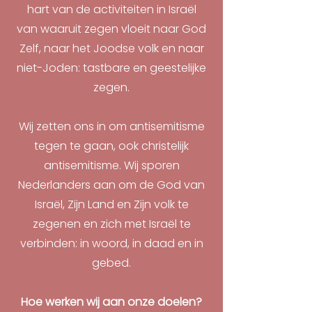
hart van de activiteiten in Israël
van waaruit zegen vloeit naar God
Zelf, naar het Joodse volk en naar
niet-Joden: tastbare en geestelijke
zegen.
Wij zetten ons in om antisemitisme
tegen te gaan, ook christelijk
antisemitisme. Wij sporen
Nederlanders aan om de God van
Israël, Zijn Land en Zijn volk te
zegenen en zich met Israël te
verbinden: in woord, in daad en in
gebed.
Hoe werken wij aan onze doelen?