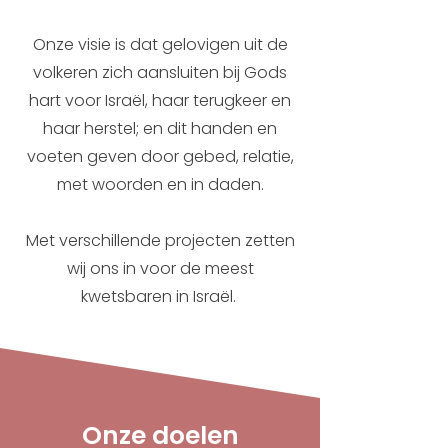
Onze visie is dat gelovigen uit de
volkeren zich aansluiten bij Gods
hart voor Israël, haar terugkeer en
haar herstel; en dit handen en
voeten geven door gebed, relatie,
met woorden en in daden.
Met verschillende projecten zetten
wij ons in voor de meest
kwetsbaren in Israël.
Onze doelen