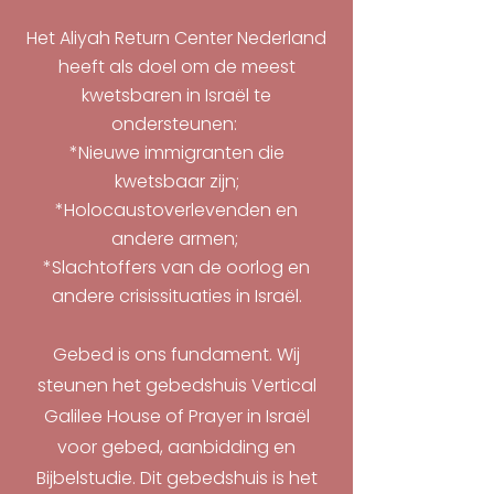
Het Aliyah Return Center Nederland
heeft als doel om de meest
kwetsbaren in Israël te
ondersteunen:
*Nieuwe immigranten die
kwetsbaar zijn;
*Holocaustoverlevenden en
andere armen;
*Slachtoffers van de oorlog en
andere crisissituaties in Israël.
Gebed is ons fundament. Wij
steunen het gebedshuis Vertical
Galilee House of Prayer in Israël
voor gebed, aanbidding en
Bijbelstudie. Dit gebedshuis is het